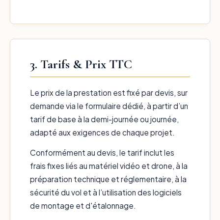
3. Tarifs & Prix TTC
Le prix de la prestation est fixé par devis, sur
demande via le formulaire dédié, à partir d’un
tarif de base à la demi-journée ou journée,
adapté aux exigences de chaque projet.
Conformément au devis, le tarif inclut les
frais fixes liés au matériel vidéo et drone, à la
préparation technique et réglementaire, à la
sécurité du vol et à l’utilisation des logiciels
de montage et d'étalonnage.