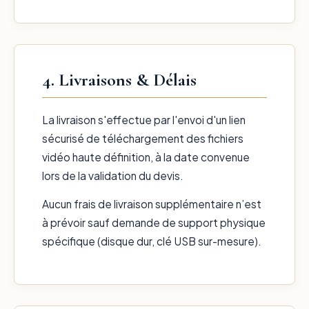
4. Livraisons & Délais
La livraison s'effectue par l'envoi d'un lien
sécurisé de téléchargement des fichiers
vidéo haute définition, à la date convenue
lors de la validation du devis.
Aucun frais de livraison supplémentaire n’est
à prévoir sauf demande de support physique
spécifique (disque dur, clé USB sur-mesure).