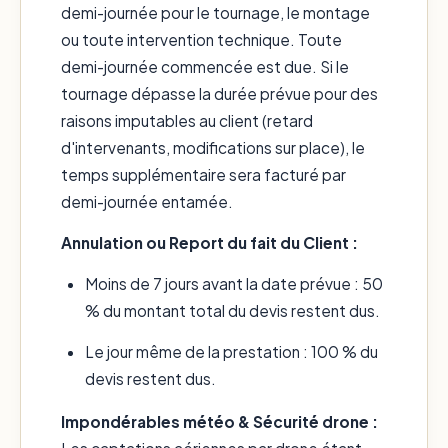
demi-journée pour le tournage, le montage
ou toute intervention technique. Toute
demi-journée commencée est due. Si le
tournage dépasse la durée prévue pour des
raisons imputables au client (retard
d'intervenants, modifications sur place), le
temps supplémentaire sera facturé par
demi-journée entamée.
Annulation ou Report du fait du Client :
Moins de 7 jours avant la date prévue : 50
% du montant total du devis restent dus.
Le jour même de la prestation : 100 % du
devis restent dus.
Impondérables météo & Sécurité drone :