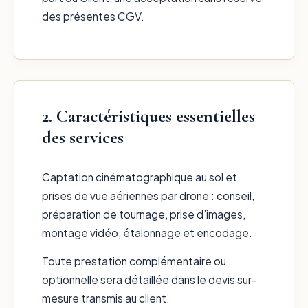
des présentes CGV.
2. Caractéristiques essentielles
des services
Captation cinématographique au sol et
prises de vue aériennes par drone : conseil,
préparation de tournage, prise d’images,
montage vidéo, étalonnage et encodage.
Toute prestation complémentaire ou
optionnelle sera détaillée dans le devis sur-
mesure transmis au client.