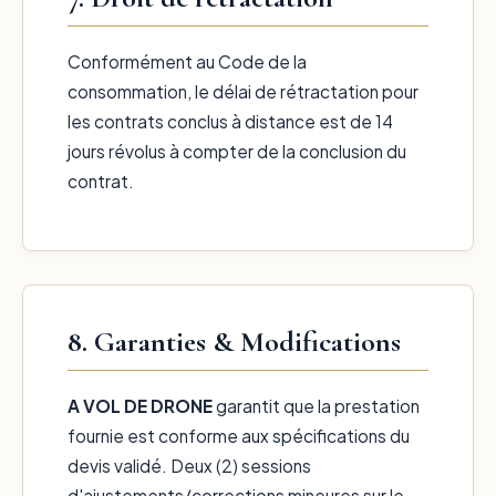
Conformément au Code de la
consommation, le délai de rétractation pour
les contrats conclus à distance est de 14
jours révolus à compter de la conclusion du
contrat.
8. Garanties & Modifications
A VOL DE DRONE
garantit que la prestation
fournie est conforme aux spécifications du
devis validé. Deux (2) sessions
d'ajustements/corrections mineures sur le