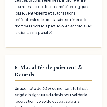
Les captations aériennes par drone étant
soumises aux contraintes météorologiques
(pluie, vent violent) et autorisations
préfectorales, le prestataire se réserve le
droit de reporter la partie vol en accord avec
le client, sans pénalité.
6. Modalités de paiement &
Retards
Un acompte de 30 % du montant total est
exigé à la signature du devis pour valider la
réservation. Le solde est payable à la