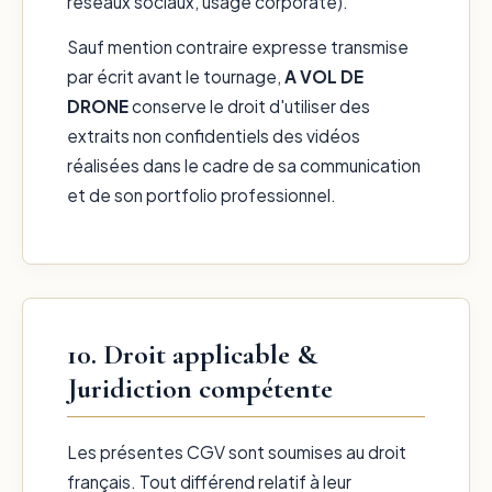
réseaux sociaux, usage corporate).
Sauf mention contraire expresse transmise
par écrit avant le tournage,
A VOL DE
DRONE
conserve le droit d'utiliser des
extraits non confidentiels des vidéos
réalisées dans le cadre de sa communication
et de son portfolio professionnel.
10. Droit applicable &
Juridiction compétente
Les présentes CGV sont soumises au droit
français. Tout différend relatif à leur