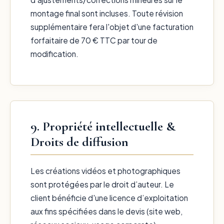
montage final sont incluses. Toute révision
supplémentaire fera l'objet d'une facturation
forfaitaire de 70 € TTC par tour de
modification.
9. Propriété intellectuelle &
Droits de diffusion
Les créations vidéos et photographiques
sont protégées par le droit d’auteur. Le
client bénéficie d'une licence d’exploitation
aux fins spécifiées dans le devis (site web,